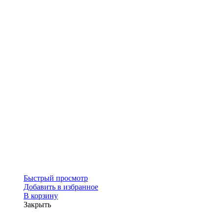
Быстрый просмотр
Добавить в избранное
В корзину
Закрыть