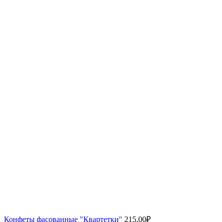
Конфеты фасованные "Квартетки"
215,00
₽