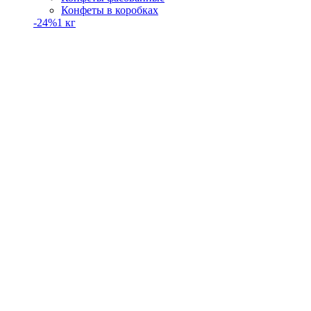
Конфеты в коробках
-24%
1 кг