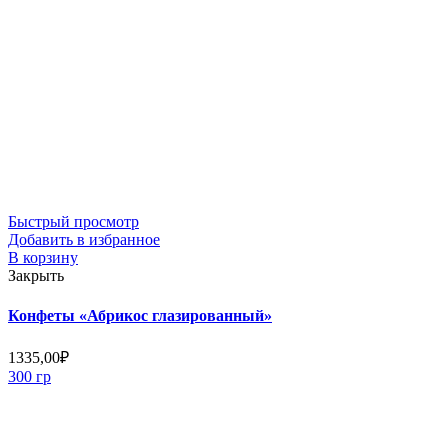
Быстрый просмотр
Добавить в избранное
В корзину
Закрыть
Конфеты «Абрикос глазированный»
1335,00
₽
300 гр