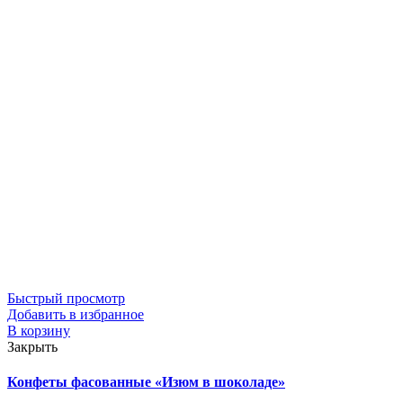
Быстрый просмотр
Добавить в избранное
В корзину
Закрыть
Конфеты фасованные «Изюм в шоколаде»