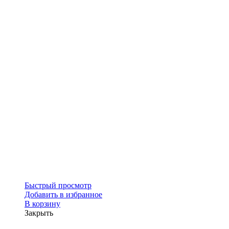
Быстрый просмотр
Добавить в избранное
В корзину
Закрыть