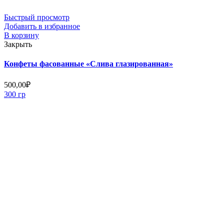
Быстрый просмотр
Добавить в избранное
В корзину
Закрыть
Конфеты фасованные «Слива глазированная»
500,00
₽
300 гр