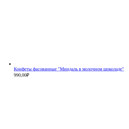
Конфеты фасованные "Миндаль в молочном шоколаде"
990,00
₽