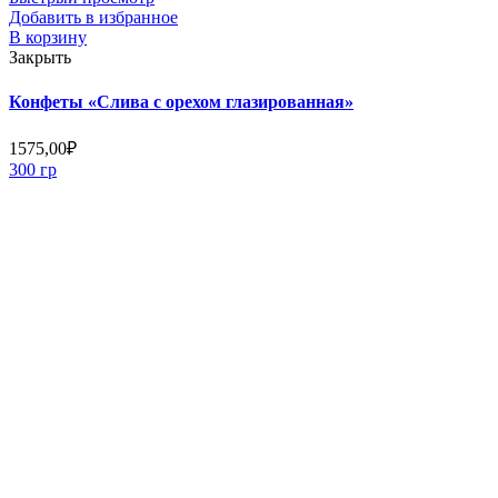
Добавить в избранное
В корзину
Закрыть
Конфеты «Слива с орехом глазированная»
1575,00
₽
300 гр