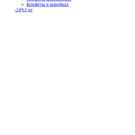
Конфеты в коробках
-24%
1 кг