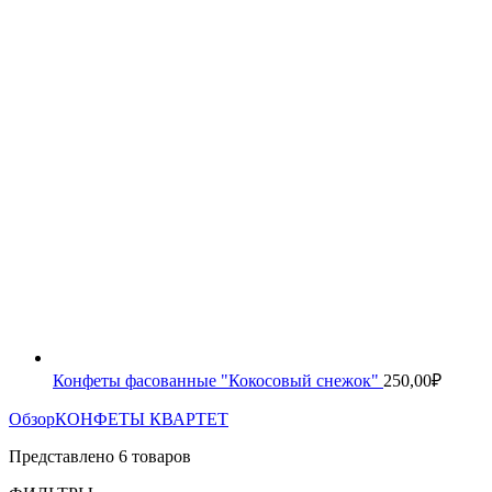
Конфеты фасованные "Кокосовый снежок"
250,00
₽
Обзор
КОНФЕТЫ КВАРТЕТ
Представлено 6 товаров