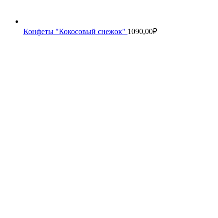
Конфеты "Кокосовый снежок"
1090,00
₽