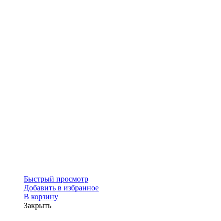
Быстрый просмотр
Добавить в избранное
В корзину
Закрыть