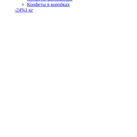
Конфеты в коробках
-24%
1 кг