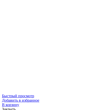
Быстрый просмотр
Добавить в избранное
В корзину
Закрыть