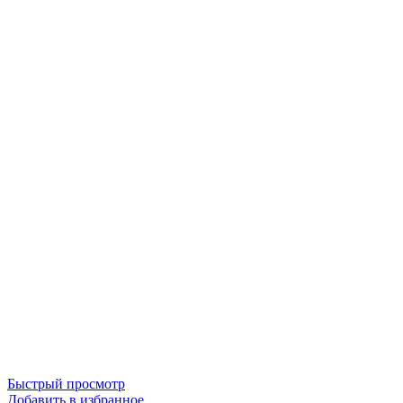
Быстрый просмотр
Добавить в избранное