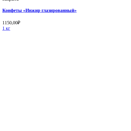
Конфеты «Инжир глазированный»
1150,00
₽
1 кг