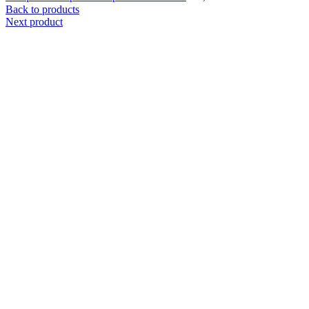
Back to products
Next product