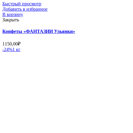
Быстрый просмотр
Добавить в избранное
В корзину
Закрыть
Конфеты «ФАНТАЗИИ Ульянки»
1150,00
₽
-24%
1 кг