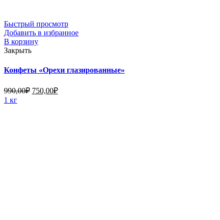
Быстрый просмотр
Добавить в избранное
В корзину
Закрыть
Конфеты «Орехи глазированные»
990,00
₽
750,00
₽
1 кг