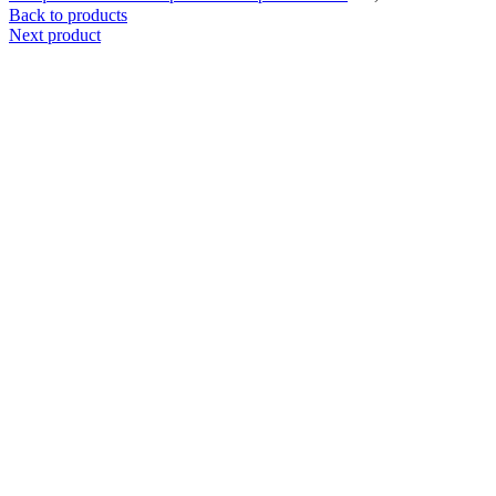
Back to products
Next product