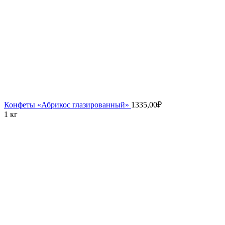
Конфеты «Абрикос глазированный»
1335,00
₽
1 кг