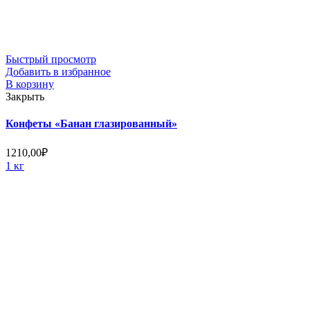
Быстрый просмотр
Добавить в избранное
В корзину
Закрыть
Конфеты «Банан глазированный»
1210,00
₽
1 кг