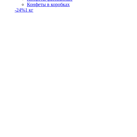
Конфеты в коробках
-24%
1 кг