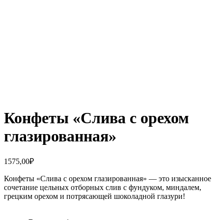
Увеличить
Конфеты «Слива с орехом
глазированная»
1575,00
₽
Конфеты «Слива с орехом глазированная» — это изысканное
сочетание цельных отборных слив с фундуком, миндалем,
грецким орехом и потрясающей шоколадной глазури!