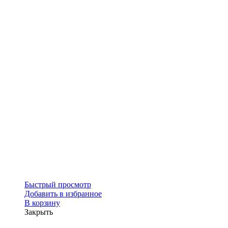
Быстрый просмотр
Добавить в избранное
В корзину
Закрыть