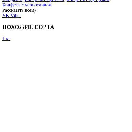
Конфеты с черносливом
Рассказать всем)
VK
Viber
ПОХОЖИЕ СОРТА
1 кг