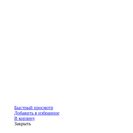
Быстрый просмотр
Добавить в избранное
В корзину
Закрыть