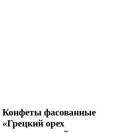
Увеличить
Конфеты фасованные
«Грецкий орех