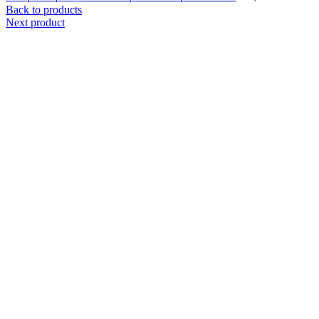
Back to products
Next product