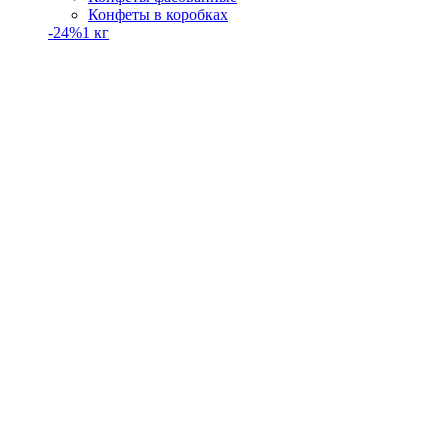
Конфеты в коробках
-24%
1 кг