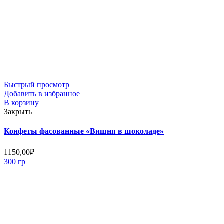
Быстрый просмотр
Добавить в избранное
В корзину
Закрыть
Конфеты фасованные «Вишня в шоколаде»
1150,00
₽
300 гр