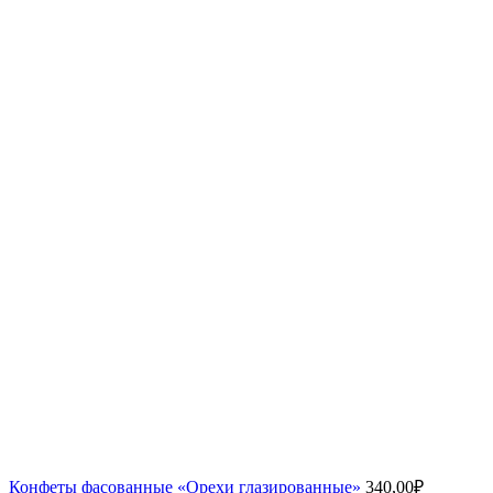
Конфеты фасованные «Орехи глазированные»
340,00
₽