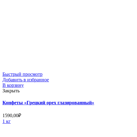
Быстрый просмотр
Добавить в избранное
В корзину
Закрыть
Конфеты «Грецкий орех глазированный»
1590,00
₽
1 кг