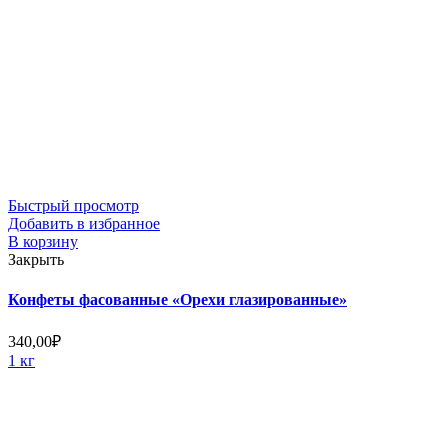
Быстрый просмотр
Добавить в избранное
В корзину
Закрыть
Конфеты фасованные «Орехи глазированные»
340,00
₽
1 кг