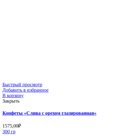
Быстрый просмотр
Добавить в избранное
В корзину
Закрыть
Конфеты «Слива с орехом глазированная»
1575,00
₽
300 гр